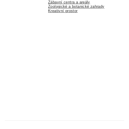
Zábavní centra a areály
Zoologické a botanické zahrady
Kreativní prostor