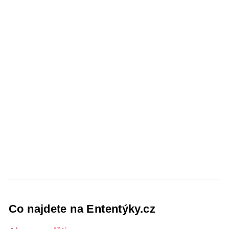
Co najdete na Ententýky.cz