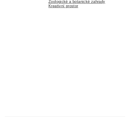
Zoologické a botanické zahrady
Kreativní prostor