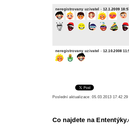
neregistrovany uzivatel
-
12.1.2009 18:5
neregistrovany uzivatel
-
12.10.2008 11:
Poslední aktualizace: 05.03.2013 17:42:29
Co najdete na Ententýky.