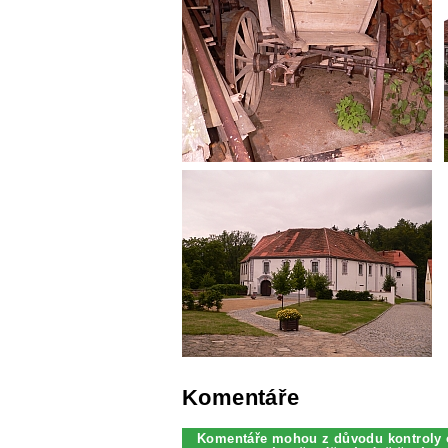
Komentáře
Komentáře mohou z důvodu kontroly 