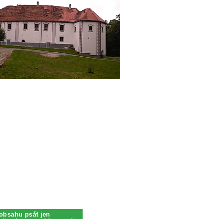
obsahu psát jen