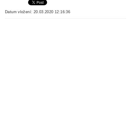
Datum vložení: 20.03.2020 12:16:36