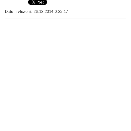
Datum vložení: 26.12.2014 0:23:17