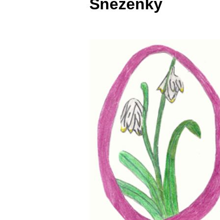
Sněženky