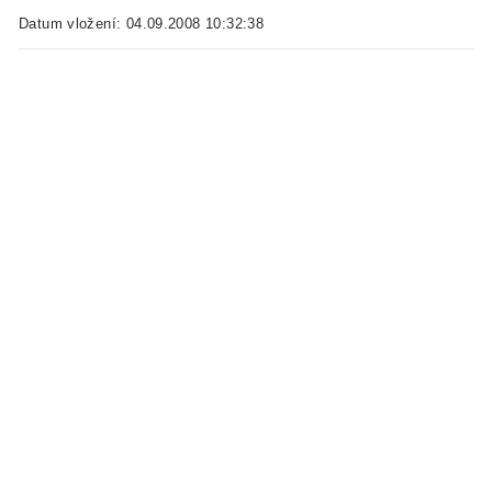
Datum vložení: 04.09.2008 10:32:38