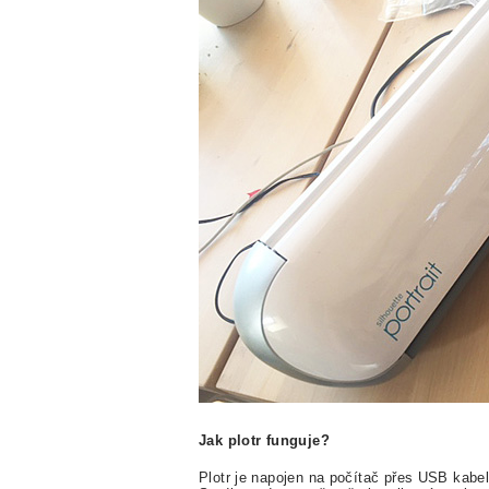
Jak plotr funguje?
Plotr je napojen na počítač přes USB kabel