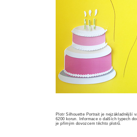
Plotr Silhouette Portrait je nejzákladnější
6200 korun. Informace o dalších typech do
je přímým dovozcem těchto plotrů.