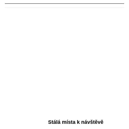
Stálá místa k návštěvě