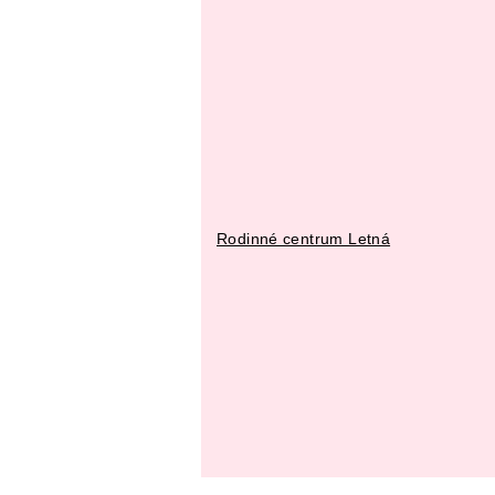
Rodinné centrum Letná