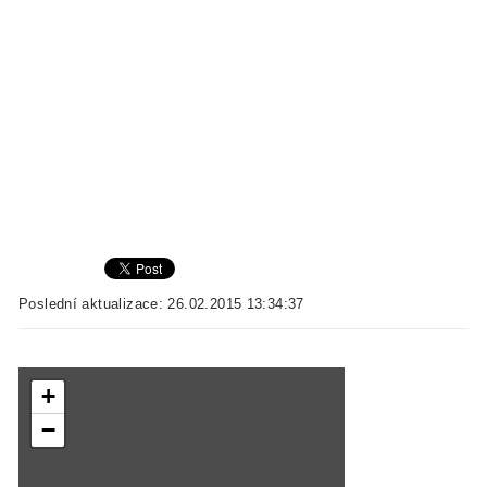
Poslední aktualizace: 26.02.2015 13:34:37
+
−