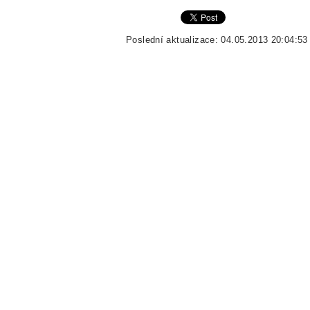
Poslední aktualizace: 04.05.2013 20:04:53