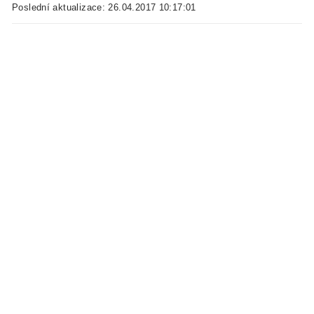
Poslední aktualizace: 26.04.2017 10:17:01