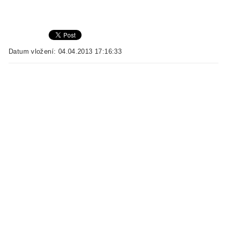
Datum vložení: 04.04.2013 17:16:33