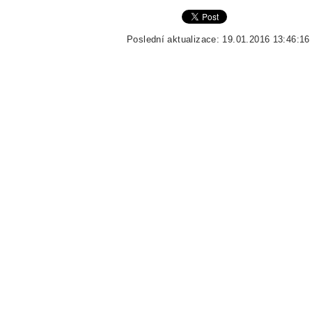
Poslední aktualizace: 19.01.2016 13:46:16