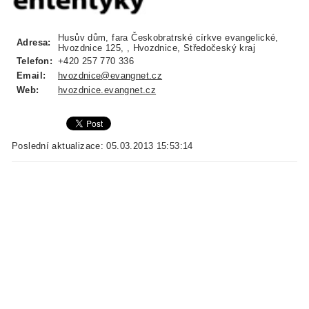
Husův dům, fara Českobratrské církve evangelické,
Adresa:
Hvozdnice 125, , Hvozdnice, Středočeský kraj
Telefon:
+420 257 770 336
Email:
hvozdnice@evangnet.cz
Web:
hvozdnice.evangnet.cz
Poslední aktualizace: 05.03.2013 15:53:14