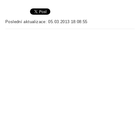
Poslední aktualizace: 05.03.2013 18:08:55