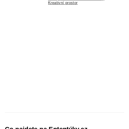
Kreativní prostor