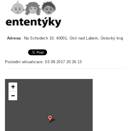
Adresa:
Na Schodech 10, 40001, Ústí nad Labem, Ústecký kraj
Poslední aktualizace: 03.09.2017 20:26:13
+
−