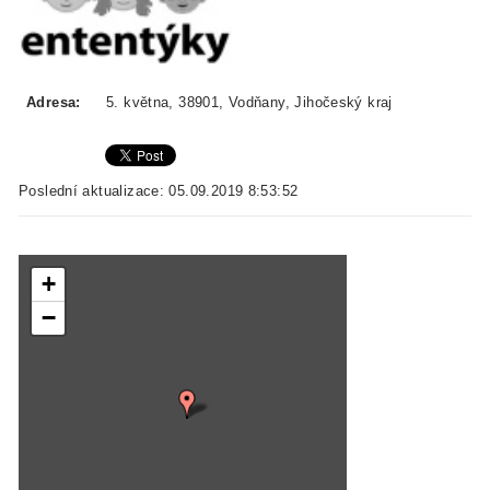
Adresa:
5. května, 38901, Vodňany, Jihočeský kraj
Poslední aktualizace: 05.09.2019 8:53:52
+
−