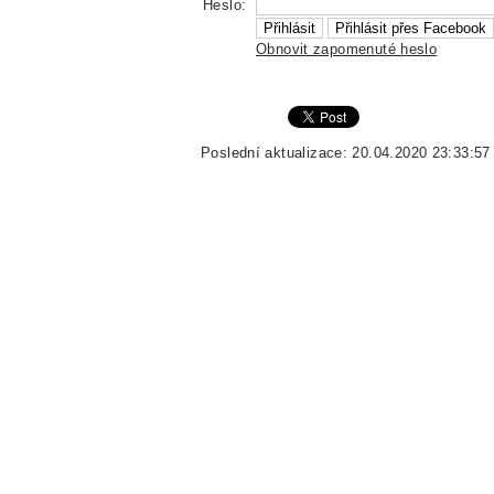
Heslo:
Obnovit zapomenuté heslo
Poslední aktualizace: 20.04.2020 23:33:57