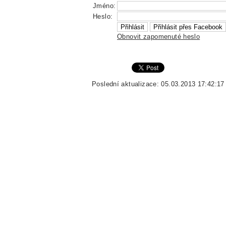
Jméno:
Heslo:
Obnovit zapomenuté heslo
Poslední aktualizace: 05.03.2013 17:42:17