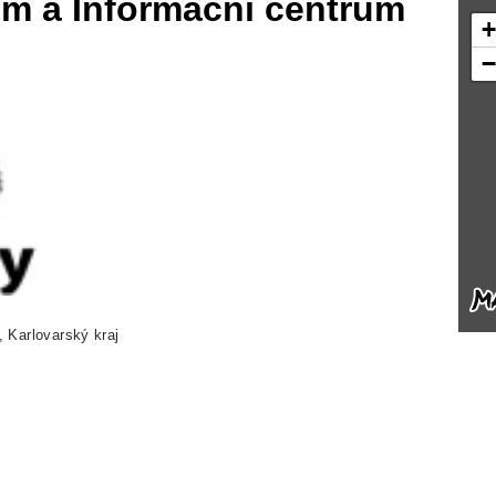
m a Informační centrum
, Karlovarský kraj