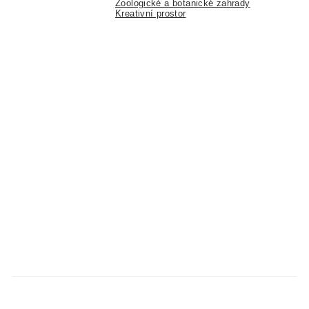
Zoologické a botanické zahrady
Kreativní prostor