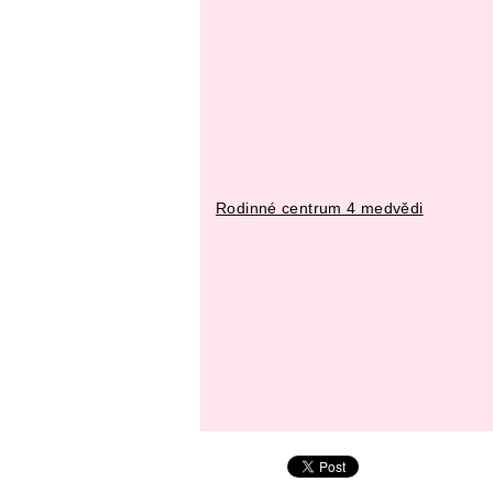
Rodinné centrum 4 medvědi