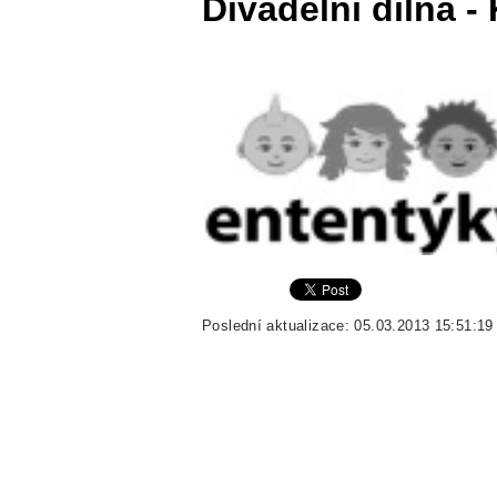
Divadelní dílna 
Poslední aktualizace: 05.03.2013 15:51:19