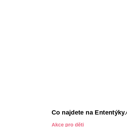
Co najdete na Ententýky.
Akce pro děti