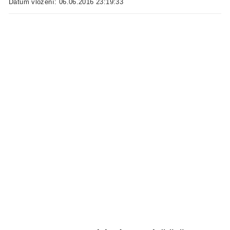
Datum vložení: 06.06.2016 23:19:33