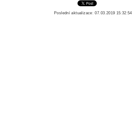
Poslední aktualizace: 07.03.2019 15:32:54