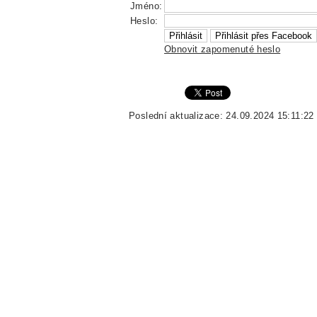
Jméno:
Heslo:
Obnovit zapomenuté heslo
Poslední aktualizace: 24.09.2024 15:11:22