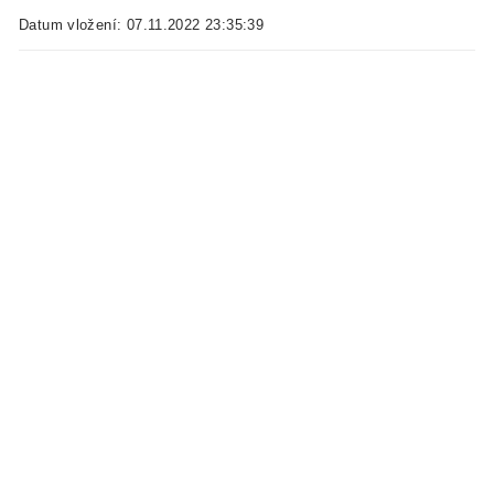
Datum vložení: 07.11.2022 23:35:39