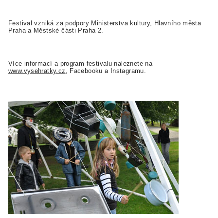
Festival vzniká za podpory Ministerstva kultury, Hlavního města
Praha a Městské části Praha 2.
Více informací a program festivalu naleznete na
www.vysehratky.cz
, Facebooku a Instagramu.