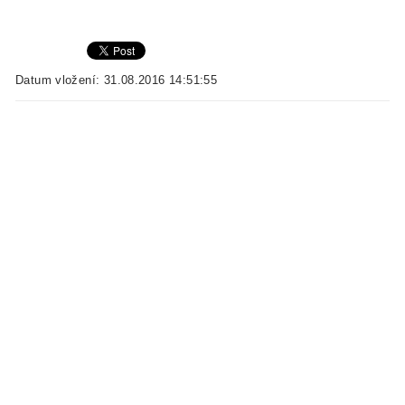
Datum vložení: 31.08.2016 14:51:55