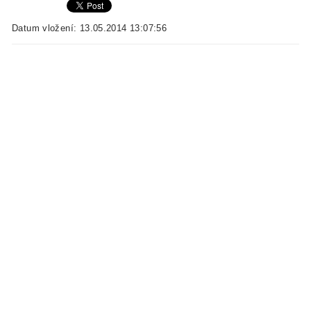
Datum vložení: 13.05.2014 13:07:56