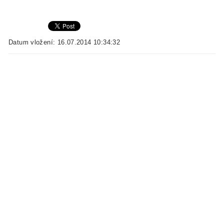
Datum vložení: 16.07.2014 10:34:32