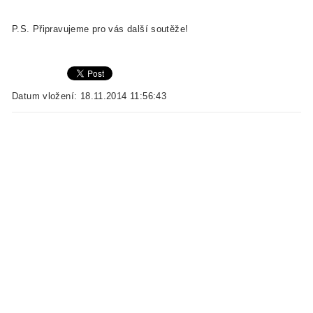
P.S. Připravujeme pro vás další soutěže!
Datum vložení: 18.11.2014 11:56:43