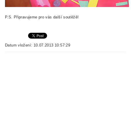
P.S. Připravujeme pro vás další soutěžě!
Datum vložení: 10.07.2013 10:57:29