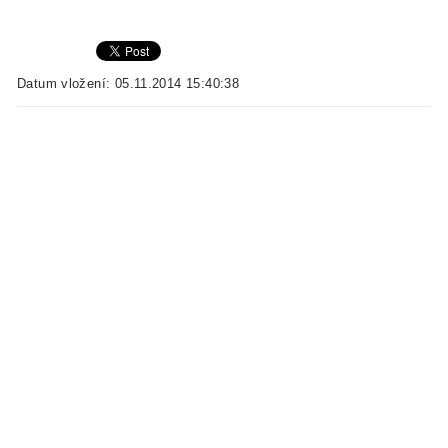
Datum vložení: 05.11.2014 15:40:38