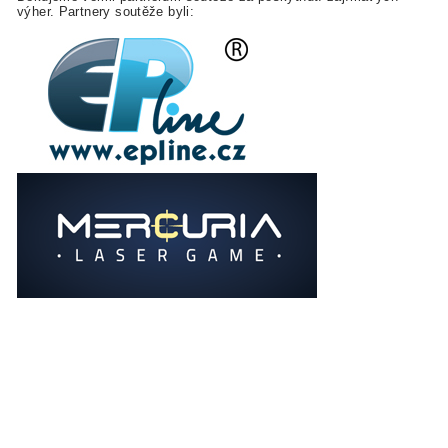
výher. Partnery soutěže byli: