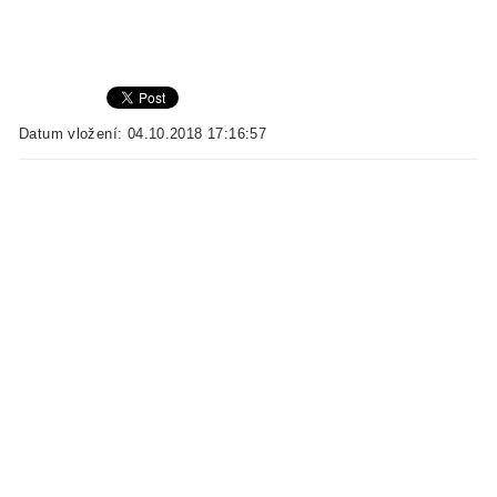
Datum vložení: 04.10.2018 17:16:57