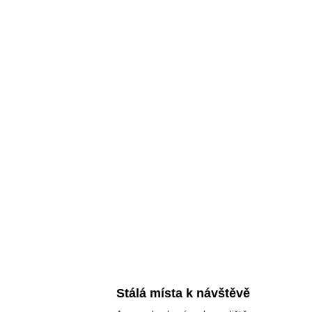
Stálá místa k návštěvě