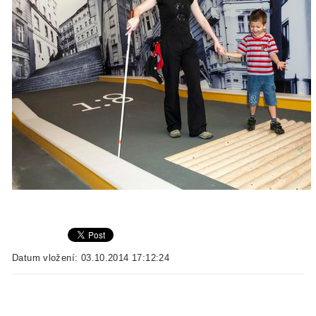
Datum vložení: 03.10.2014 17:12:24