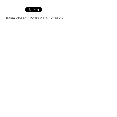
Datum vložení: 22.08.2014 12:09:26