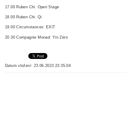
17.00 Ruben Chi: Open Stage
18.00 Ruben Chi: Qi
19.00 Circumstances: EXIT
20.30 Compagnie Monad: Yin Zéro
Datum vložení: 23.06.2023 23:35:04