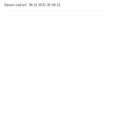
Datum vložení: 09.11.2023 20:08:15