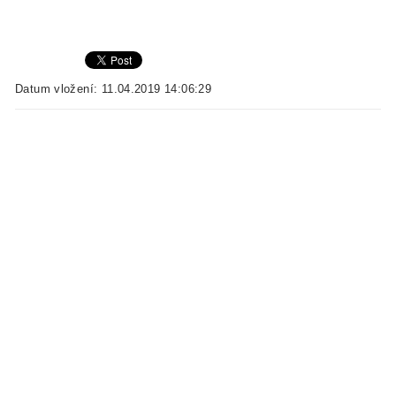
Datum vložení: 11.04.2019 14:06:29