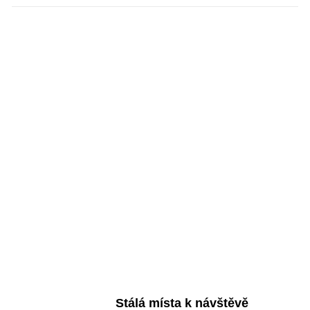
Stálá místa k návštěvě