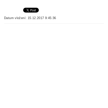
Datum vložení: 15.12.2017 9:45:36