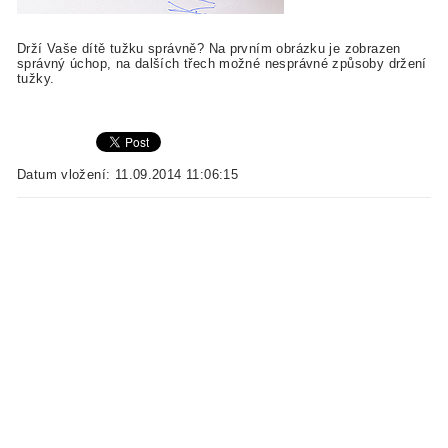
Drží Vaše dítě tužku správně? Na prvním obrázku je zobrazen
správný úchop, na dalších třech možné nesprávné způsoby držení
tužky.
Datum vložení: 11.09.2014 11:06:15