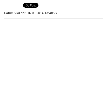
Datum vložení: 16.09.2014 13:48:27